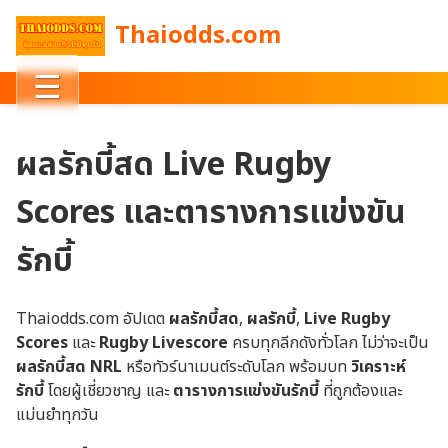
Thaiodds.com
☰
ผลรักบี้สด Live Rugby
Scores และตารางการแข่งขัน
รักบี้
Thaiodds.com อัปเดต
ผลรักบี้สด
,
ผลรักบี้
,
Live Rugby
Scores
และ
Rugby Livescore
ครบทุกลีกดังทั่วโลก ไม่ว่าจะเป็น
ผลรักบี้สด NRL
หรือทัวร์นาเมนต์ระดับโลก พร้อมบท
วิเคราะห์
รักบี้
โดยผู้เชี่ยวชาญ และ
ตารางการแข่งขันรักบี้
ที่ถูกต้องและ
แม่นยำทุกวัน