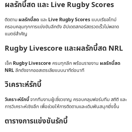
ผลรักบี้สด และ Live Rugby Scores
ติดตาม
ผลรักบี้สด
และ
Live Rugby Scores
แบบเรียลไทม์
ครอบคลุมทุกการแข่งขันลีกดัง อัปเดตสกอร์สดรวดเร็วไม่พลาด
แมตช์สำคัญ
Rugby Livescore และผลรักบี้สด NRL
เช็ค
Rugby Livescore
ครบทุกลีก พร้อมรายงาน
ผลรักบี้สด
NRL
ลีกดังจากออสเตรเลียแบบนาทีต่อนาที
วิเคราะห์รักบี้
วิเคราะห์รักบี้
จากทีมงานผู้เชี่ยวชาญ ครอบคลุมฟอร์มทีม สถิติ และ
การวิเคราะห์เชิงลึก เพื่อช่วยให้การติดตามและเดิมพันสนุกยิ่งขึ้น
ตารางการแข่งขันรักบี้